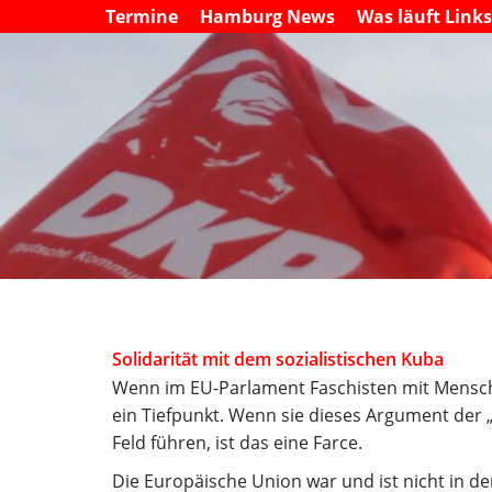
Termine
Hamburg News
Was läuft Link
Solidarität mit dem sozialistischen Kuba
Wenn im EU-Parlament Faschisten mit Mensche
ein Tiefpunkt. Wenn sie dieses Argument der 
Feld führen, ist das eine Farce.
Die Europäische Union war und ist nicht in d