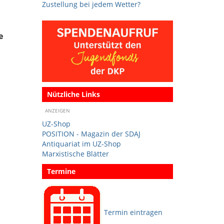
Zustellung bei jedem Wetter?
e
Nützliche Links
ANZEIGEN
UZ-Shop
POSITION - Magazin der SDAJ
Antiquariat im UZ-Shop
Marxistische Blätter
Termine
Termin eintragen