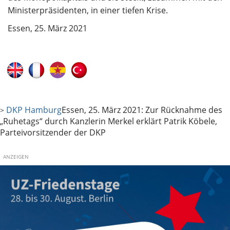
Ministerpräsidenten, in einer tiefen Krise.
Essen, 25. März 2021
DKP Hamburg
Essen, 25. März 2021: Zur Rücknahme des
>
„Ruhetags“ durch Kanzlerin Merkel erklärt Patrik Köbele,
Parteivorsitzender der DKP
ANZEIGEN