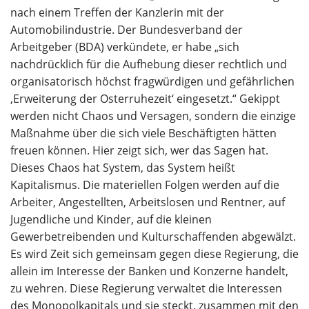
nach einem Treffen der Kanzlerin mit der
Automobilindustrie. Der Bundesverband der
Arbeitgeber (BDA) verkündete, er habe „sich
nachdrücklich für die Aufhebung dieser rechtlich und
organisatorisch höchst fragwürdigen und gefährlichen
‚Erweiterung der Osterruhezeit‘ eingesetzt.“ Gekippt
werden nicht Chaos und Versagen, sondern die einzige
Maßnahme über die sich viele Beschäftigten hätten
freuen können. Hier zeigt sich, wer das Sagen hat.
Dieses Chaos hat System, das System heißt
Kapitalismus. Die materiellen Folgen werden auf die
Arbeiter, Angestellten, Arbeitslosen und Rentner, auf
Jugendliche und Kinder, auf die kleinen
Gewerbetreibenden und Kulturschaffenden abgewälzt.
Es wird Zeit sich gemeinsam gegen diese Regierung, die
allein im Interesse der Banken und Konzerne handelt,
zu wehren. Diese Regierung verwaltet die Interessen
des Monopolkapitals und sie steckt, zusammen mit den