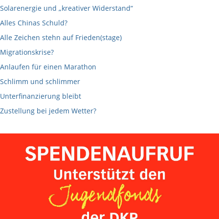
Solarenergie und „kreativer Widerstand“
Alles Chinas Schuld?
Alle Zeichen stehn auf Frieden(stage)
Migrationskrise?
Anlaufen für einen Marathon
Schlimm und schlimmer
Unterfinanzierung bleibt
Zustellung bei jedem Wetter?