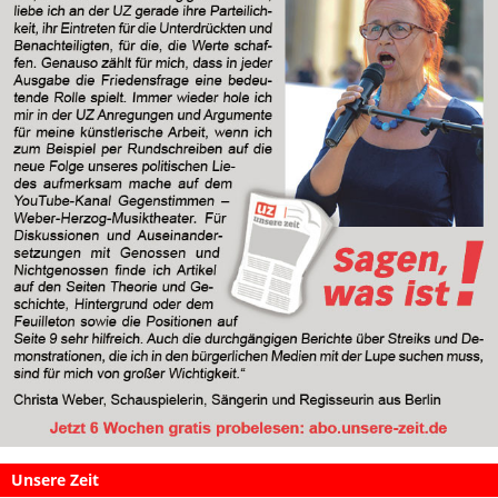
Unsere Zeit