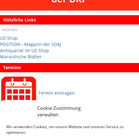
Nützliche Links
ANZEIGEN
UZ-Shop
POSITION - Magazin der SDAJ
Antiquariat im UZ-Shop
Marxistische Blätter
Termine
Termin eintragen
Cookie-Zustimmung
verwalten
Sprachen
Wir verwenden Cookies, um unsere Website und unseren Service zu
optimieren.
Social Media