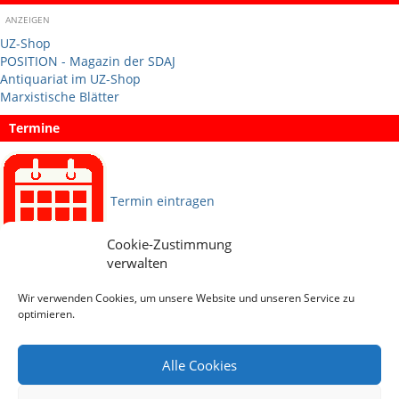
ANZEIGEN
UZ-Shop
POSITION - Magazin der SDAJ
Antiquariat im UZ-Shop
Marxistische Blätter
Termine
Termin eintragen
Cookie-Zustimmung
verwalten
Sprachen
Wir verwenden Cookies, um unsere Website und unseren Service zu
optimieren.
Social Media
Alle Cookies