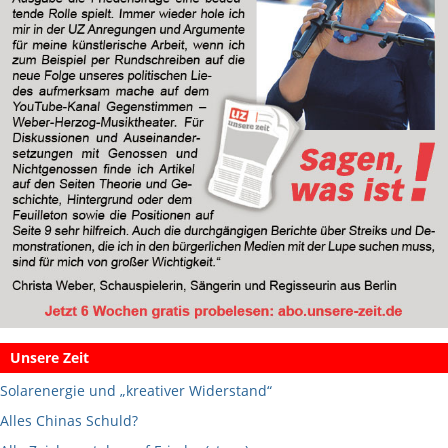
Unsere Zeit
Solarenergie und „kreativer Widerstand“
Alles Chinas Schuld?