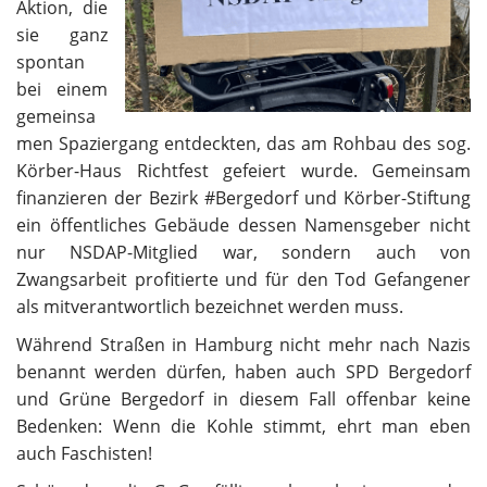
Aktion, die
sie ganz
spontan
bei einem
gemeinsa
men Spaziergang entdeckten, das am Rohbau des sog.
Körber-Haus Richtfest gefeiert wurde. Gemeinsam
finanzieren der Bezirk #Bergedorf und Körber-Stiftung
ein öffentliches Gebäude dessen Namensgeber nicht
nur NSDAP-Mitglied war, sondern auch von
Zwangsarbeit profitierte und für den Tod Gefangener
als mitverantwortlich bezeichnet werden muss.
Während Straßen in Hamburg nicht mehr nach Nazis
benannt werden dürfen, haben auch SPD Bergedorf
und Grüne Bergedorf in diesem Fall offenbar keine
Bedenken: Wenn die Kohle stimmt, ehrt man eben
auch Faschisten!