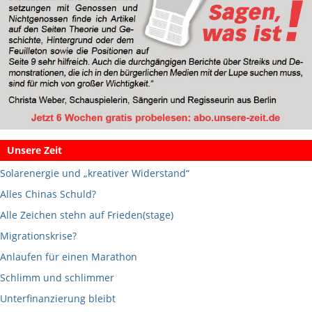
Unsere Zeit
Solarenergie und „kreativer Widerstand“
Alles Chinas Schuld?
Alle Zeichen stehn auf Frieden(stage)
Migrationskrise?
Anlaufen für einen Marathon
Schlimm und schlimmer
Unterfinanzierung bleibt