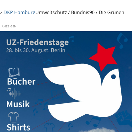
DKP Hamburg
Umweltschutz / Bündnis90 / Die Grünen
>
ANZEIGEN