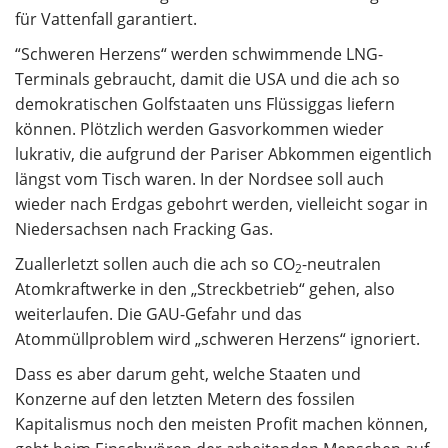
für Vattenfall garantiert.
“Schweren Herzens“ werden schwimmende LNG-
Terminals gebraucht, damit die USA und die ach so
demokratischen Golfstaaten uns Flüssiggas liefern
können. Plötzlich werden Gasvorkommen wieder
lukrativ, die aufgrund der Pariser Abkommen eigentlich
längst vom Tisch waren. In der Nordsee soll auch
wieder nach Erdgas gebohrt werden, vielleicht sogar in
Niedersachsen nach Fracking Gas.
Zuallerletzt sollen auch die ach so CO
-neutralen
2
Atomkraftwerke in den „Streckbetrieb“ gehen, also
weiterlaufen. Die GAU-Gefahr und das
Atommüllproblem wird „schweren Herzens“ ignoriert.
Dass es aber darum geht, welche Staaten und
Konzerne auf den letzten Metern des fossilen
Kapitalismus noch den meisten Profit machen können,