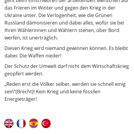
geht beim Einschwören der arbeitenden Menschen auf
das Frieren im Winter und gegen den Krieg in der
Ukraine unter. Die Verlogenheit, wie die Grünen
Russland dämonisieren und dabei alles, wofür sie bei
ihren Wählerinnen und Wählern stehen, über Bord
werfen, ist unerträglich.
Diesen Krieg wird niemand gewinnen können. Es bleibt
dabei: Die Waffen nieder!
Der Schutz der Umwelt darf nicht dem Wirtschaftskrieg
geopfert werden.
„
Reden erst die Völker selber, werden sie schnell einig
sein“(Brecht)! Kein Krieg und keine fossilen
Energieträger!