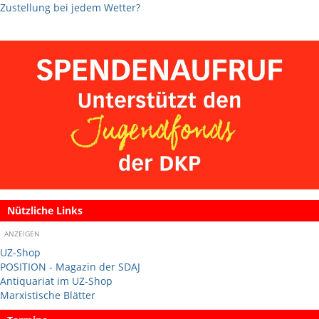
Zustellung bei jedem Wetter?
Nützliche Links
ANZEIGEN
UZ-Shop
POSITION - Magazin der SDAJ
Antiquariat im UZ-Shop
Marxistische Blätter