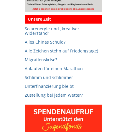
Unsere Zeit
Solarenergie und „kreativer
Widerstand“
Alles Chinas Schuld?
Alle Zeichen stehn auf Frieden(stage)
Migrationskrise?
Anlaufen für einen Marathon
Schlimm und schlimmer
Unterfinanzierung bleibt
Zustellung bei jedem Wetter?