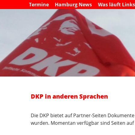
Termine
Hamburg News
Was läuft Link
DKP in anderen Sprachen
Die DKP bietet auf Partner-Seiten Dokumente
wurden. Momentan verfügbar sind Seiten auf e