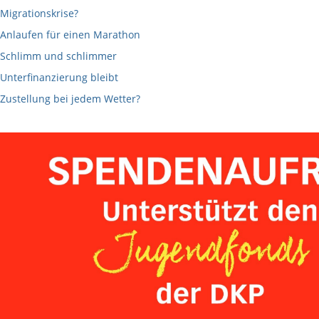
Migrationskrise?
Anlaufen für einen Marathon
Schlimm und schlimmer
Unterfinanzierung bleibt
Zustellung bei jedem Wetter?