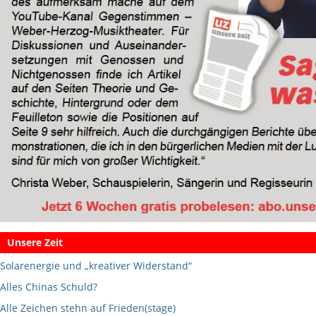
Unsere Zeit
Solarenergie und „kreativer Widerstand“
Alles Chinas Schuld?
Alle Zeichen stehn auf Frieden(stage)