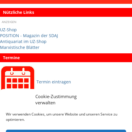
Nützliche Links
ANZEIGEN
UZ-Shop
POSITION - Magazin der SDAJ
Antiquariat im UZ-Shop
Marxistische Blätter
Termine
Termin eintragen
Cookie-Zustimmung
verwalten
Sprachen
Wir verwenden Cookies, um unsere Website und unseren Service zu
optimieren.
Social Media