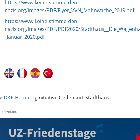
https://www.keine-stimme-den-
nazis.org/images/PDF/Flyer_VVN_Mahnwache_2019.pdf
https://www.keine-stimme-den-
nazis.org/images/PDF/PDF2020/Stadthaus__Die_Wagenhall
_Januar_2020.pdf
DKP Hamburg
Initiative Gedenkort Stadthaus
>
ANZEIGEN