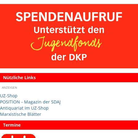
Nützliche Links
ANZEIGEN
UZ-Shop
POSITION - Magazin der SDAJ
Antiquariat im UZ-Shop
Marxistische Blätter
Termine