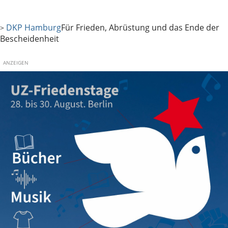
DKP Hamburg
Für Frieden, Abrüstung und das Ende der
>
Bescheidenheit
ANZEIGEN