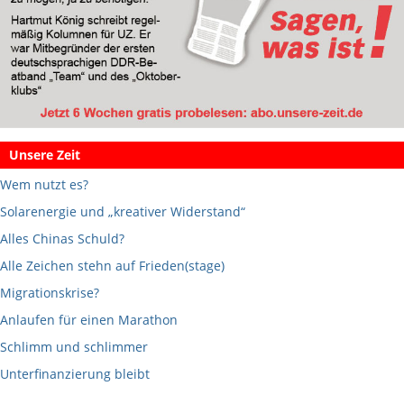
Unsere Zeit
Wem nutzt es?
Solarenergie und „kreativer Widerstand“
Alles Chinas Schuld?
Alle Zeichen stehn auf Frieden(stage)
Migrationskrise?
Anlaufen für einen Marathon
Schlimm und schlimmer
Unterfinanzierung bleibt