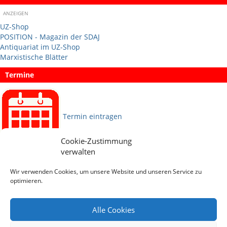
ANZEIGEN
UZ-Shop
POSITION - Magazin der SDAJ
Antiquariat im UZ-Shop
Marxistische Blätter
Termine
Termin eintragen
Cookie-Zustimmung
verwalten
Sprachen
Wir verwenden Cookies, um unsere Website und unseren Service zu
optimieren.
Social Media
Alle Cookies