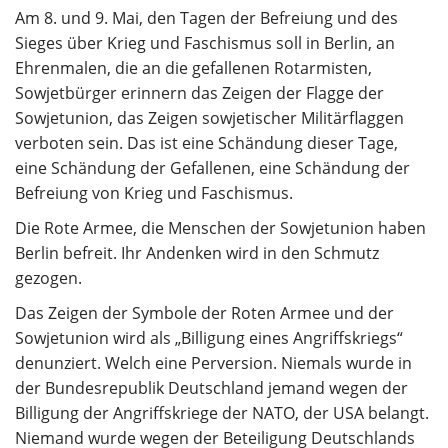
Am 8. und 9. Mai, den Tagen der Befreiung und des
Sieges über Krieg und Faschismus soll in Berlin, an
Ehrenmalen, die an die gefallenen Rotarmisten,
Sowjetbürger erinnern das Zeigen der Flagge der
Sowjetunion, das Zeigen sowjetischer Militärflaggen
verboten sein. Das ist eine Schändung dieser Tage,
eine Schändung der Gefallenen, eine Schändung der
Befreiung von Krieg und Faschismus.
Die Rote Armee, die Menschen der Sowjetunion haben
Berlin befreit. Ihr Andenken wird in den Schmutz
gezogen.
Das Zeigen der Symbole der Roten Armee und der
Sowjetunion wird als „Billigung eines Angriffskriegs“
denunziert. Welch eine Perversion. Niemals wurde in
der Bundesrepublik Deutschland jemand wegen der
Billigung der Angriffskriege der NATO, der USA belangt.
Niemand wurde wegen der Beteiligung Deutschlands