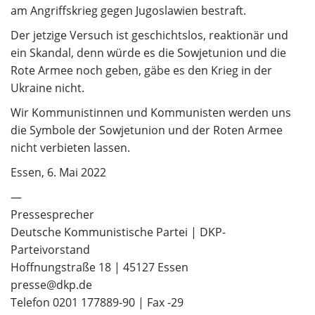
am Angriffskrieg gegen Jugoslawien bestraft.
Der jetzige Versuch ist geschichtslos, reaktionär und
ein Skandal, denn würde es die Sowjetunion und die
Rote Armee noch geben, gäbe es den Krieg in der
Ukraine nicht.
Wir Kommunistinnen und Kommunisten werden uns
die Symbole der Sowjetunion und der Roten Armee
nicht verbieten lassen.
Essen, 6. Mai 2022
—
Pressesprecher
Deutsche Kommunistische Partei | DKP-
Parteivorstand
Hoffnungstraße 18 | 45127 Essen
presse@dkp.de
Telefon 0201 177889-90 | Fax -29