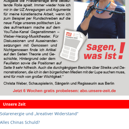
Unsere Zeit
Solarenergie und „kreativer Widerstand“
Alles Chinas Schuld?