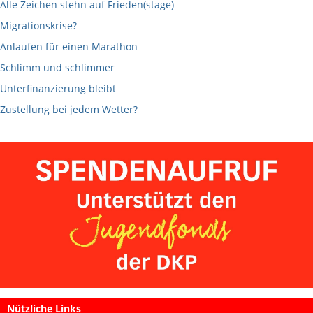
Alle Zeichen stehn auf Frieden(stage)
Migrationskrise?
Anlaufen für einen Marathon
Schlimm und schlimmer
Unterfinanzierung bleibt
Zustellung bei jedem Wetter?
Nützliche Links